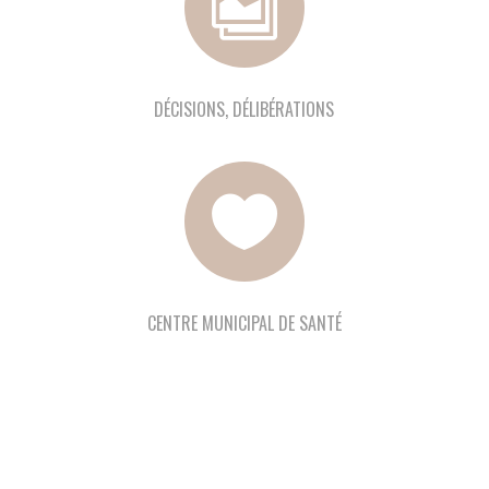

DÉCISIONS, DÉLIBÉRATIONS

CENTRE MUNICIPAL DE SANTÉ