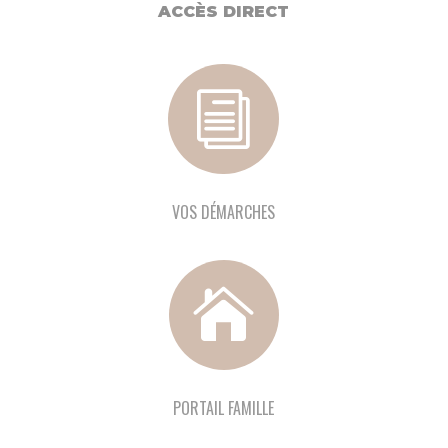
ACCÈS DIRECT
i
VOS DÉMARCHES

PORTAIL FAMILLE