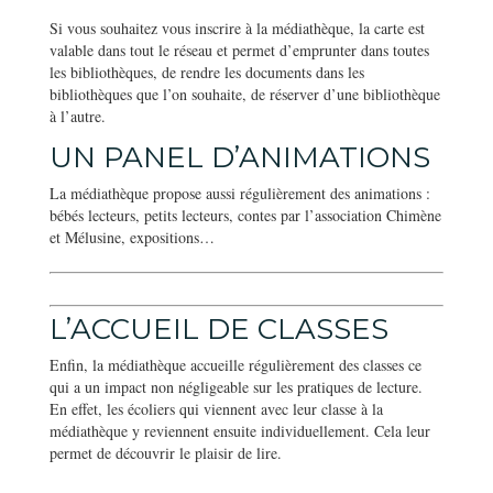
Si vous souhaitez vous inscrire à la médiathèque, la carte est
valable dans tout le réseau et permet d’emprunter dans toutes
les bibliothèques, de rendre les documents dans les
bibliothèques que l’on souhaite, de réserver d’une bibliothèque
à l’autre.
UN PANEL D’ANIMATIONS
La médiathèque propose aussi régulièrement des animations :
bébés lecteurs, petits lecteurs, contes par l’association Chimène
et Mélusine, expositions…
L’ACCUEIL DE CLASSES
Enfin, la médiathèque accueille régulièrement des classes ce
qui a un impact non négligeable sur les pratiques de lecture.
En effet, les écoliers qui viennent avec leur classe à la
médiathèque y reviennent ensuite individuellement. Cela leur
permet de découvrir le plaisir de lire.