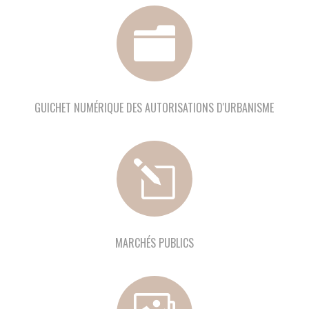

GUICHET NUMÉRIQUE DES AUTORISATIONS D'URBANISME
l
MARCHÉS PUBLICS