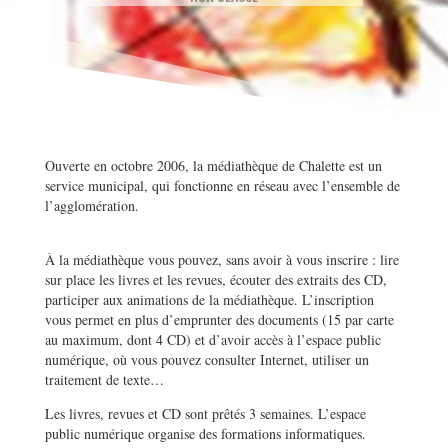
Ouverte en octobre 2006, la médiathèque de Chalette est un
service municipal, qui fonctionne en réseau avec l’ensemble de
l’agglomération.
À la médiathèque vous pouvez, sans avoir à vous inscrire : lire
sur place les livres et les revues, écouter des extraits des CD,
participer aux animations de la médiathèque. L’inscription
vous permet en plus d’emprunter des documents (15 par carte
au maximum, dont 4 CD) et d’avoir accès à l’espace public
numérique, où vous pouvez consulter Internet, utiliser un
traitement de texte…
Les livres, revues et CD sont prêtés 3 semaines. L’espace
public numérique organise des formations informatiques.