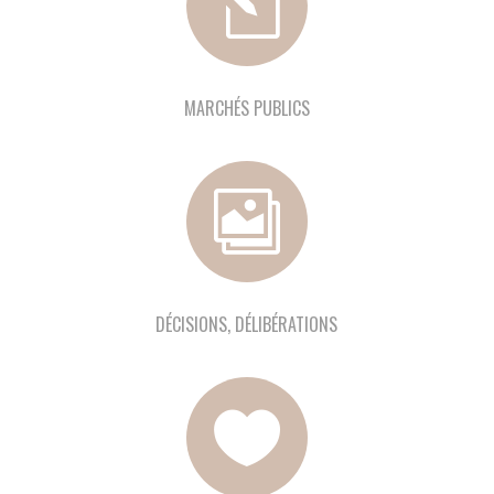
l
MARCHÉS PUBLICS

DÉCISIONS, DÉLIBÉRATIONS
