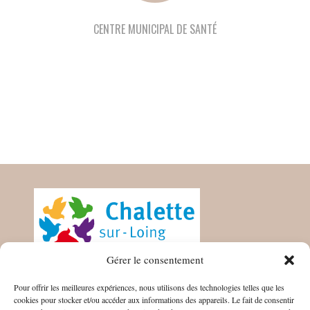
CENTRE MUNICIPAL DE SANTÉ
Gérer le consentement
MAIRIE DE LA CHALETTE SUR
Pour offrir les meilleures expériences, nous utilisons des technologies telles que les
LOING
cookies pour stocker et/ou accéder aux informations des appareils. Le fait de consentir