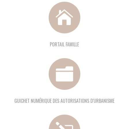

PORTAIL FAMILLE

GUICHET NUMÉRIQUE DES AUTORISATIONS D'URBANISME